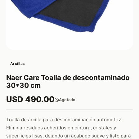
Arcillas
Naer Care Toalla de descontaminado
30*30 cm
USD 490.00
Agotado
Toalla de arcilla para descontaminación automotriz.
Elimina residuos adheridos en pintura, cristales y
superficies lisas, dejando un acabado suave y listo para