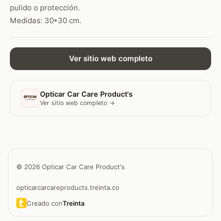
pulido o protección.
Medidas: 30*30 cm.
Ver sitio web completo
Opticar Car Care Product's
Ver sitio web completo →
© 2026 Opticar Car Care Product's
opticarcarcareproducts.treinta.co
Creado con
Treinta