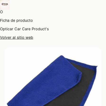
O
Ficha de producto
Opticar Car Care Product's
Volver al sitio web