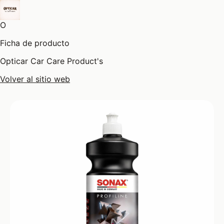
O
Ficha de producto
Opticar Car Care Product's
Volver al sitio web