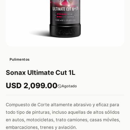
Pulimentos
Sonax Ultimate Cut 1L
USD 2,099.00
Agotado
Compuesto de Corte altamente abrasivo y eficaz para
todo tipo de pinturas, incluso aquellas de altos sólidos
en autos, motocicletas, trato camiones, casas móviles,
embarcaciones, trenes y aviación.