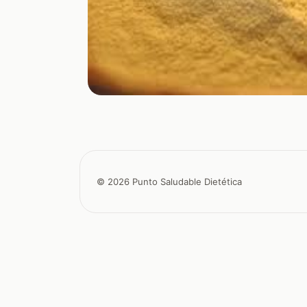
© 2026 Punto Saludable Dietética