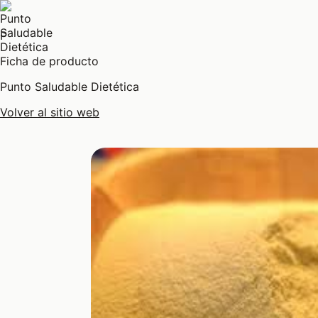
P
Ficha de producto
Punto Saludable Dietética
Volver al sitio web