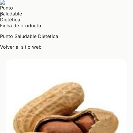
P
Ficha de producto
Punto Saludable Dietética
Volver al sitio web