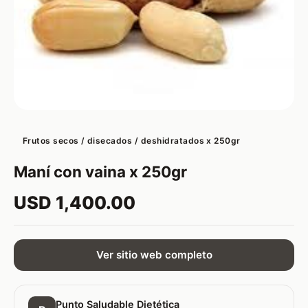
Frutos secos / disecados / deshidratados x 250gr
Maní con vaina x 250gr
USD 1,400.00
Ver sitio web completo
Punto Saludable Dietética