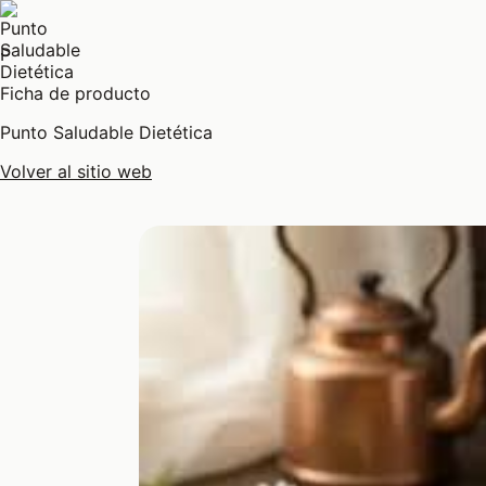
P
Ficha de producto
Punto Saludable Dietética
Volver al sitio web