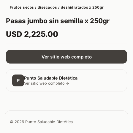
Frutos secos / disecados / deshidratados x 250gr
Pasas jumbo sin semilla x 250gr
USD 2,225.00
Ver sitio web completo
Punto Saludable Dietética
P
Ver sitio web completo →
© 2026 Punto Saludable Dietética