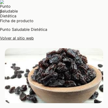
P
Ficha de producto
Punto Saludable Dietética
Volver al sitio web