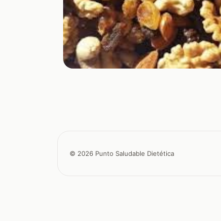
© 2026 Punto Saludable Dietética