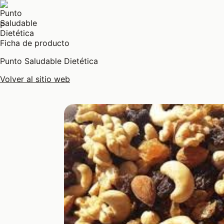
P
Ficha de producto
Punto Saludable Dietética
Volver al sitio web