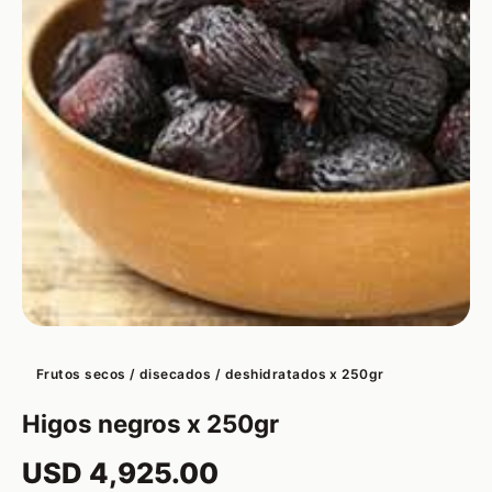
Frutos secos / disecados / deshidratados x 250gr
Higos negros x 250gr
USD 4,925.00