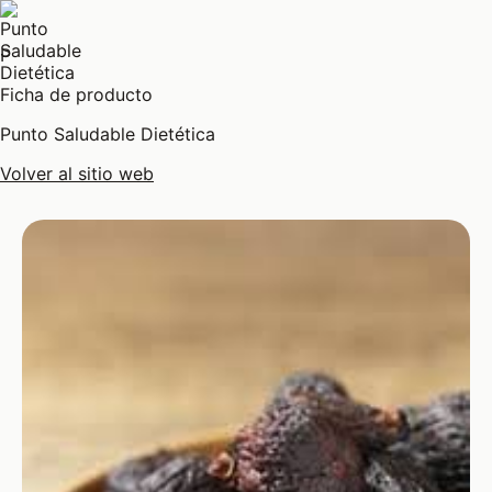
P
Ficha de producto
Punto Saludable Dietética
Volver al sitio web