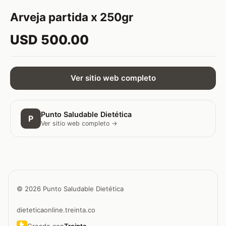
Arveja partida x 250gr
USD 500.00
Ver sitio web completo
Punto Saludable Dietética
P
Ver sitio web completo →
© 2026 Punto Saludable Dietética
dieteticaonline.treinta.co
Creado con
Treinta