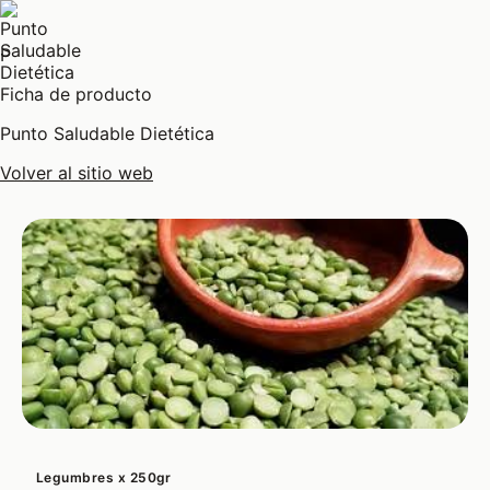
P
Ficha de producto
Punto Saludable Dietética
Volver al sitio web
Legumbres x 250gr