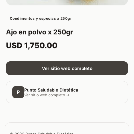
Condimentos y especias x 250gr
Ajo en polvo x 250gr
USD 1,750.00
Ver sitio web completo
Punto Saludable Dietética
P
Ver sitio web completo →
© 2026 Punto Saludable Dietética