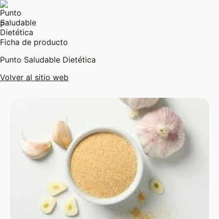
P
Ficha de producto
Punto Saludable Dietética
Volver al sitio web