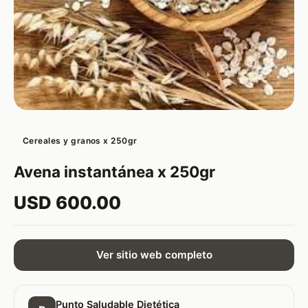
Cereales y granos x 250gr
Avena instantánea x 250gr
USD 600.00
Ver sitio web completo
Punto Saludable Dietética