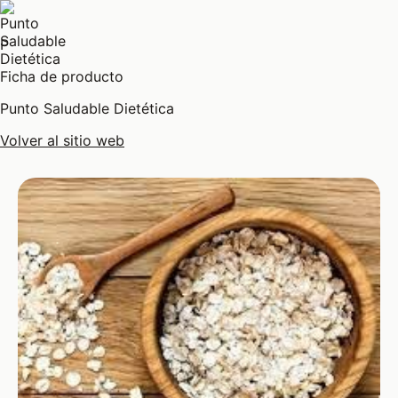
P
Ficha de producto
Punto Saludable Dietética
Volver al sitio web