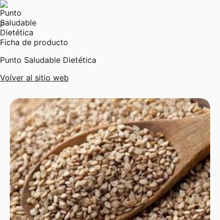
P
Ficha de producto
Punto Saludable Dietética
Volver al sitio web