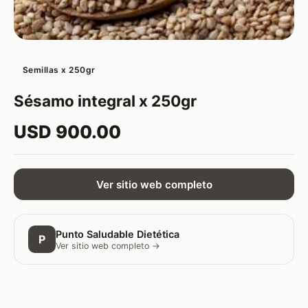
Semillas x 250gr
Sésamo integral x 250gr
USD 900.00
Ver sitio web completo
Punto Saludable Dietética
P
Ver sitio web completo →