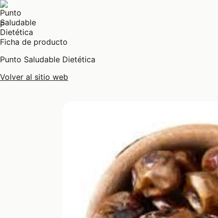
P
Ficha de producto
Punto Saludable Dietética
Volver al sitio web