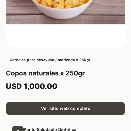
Cereales para desayuno / merienda x 250gr
Copos naturales x 250gr
USD 1,000.00
Ver sitio web completo
Punto Saludable Dietética