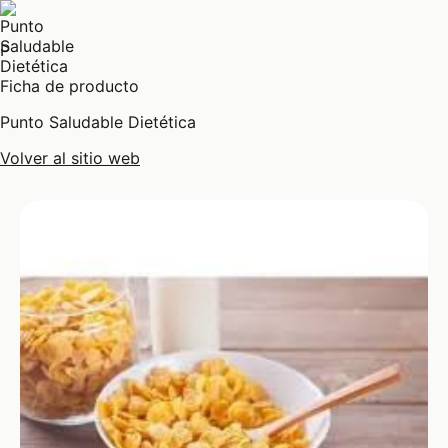
P
Ficha de producto
Punto Saludable Dietética
Volver al sitio web