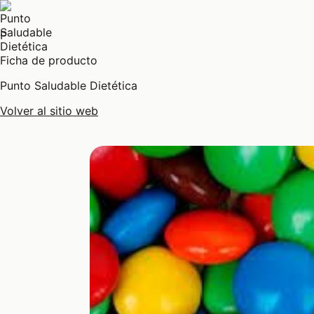
P
Ficha de producto
Punto Saludable Dietética
Volver al sitio web