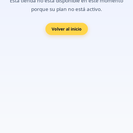
Esta tienda no está disponible en este momento
porque su plan no está activo.
Volver al inicio