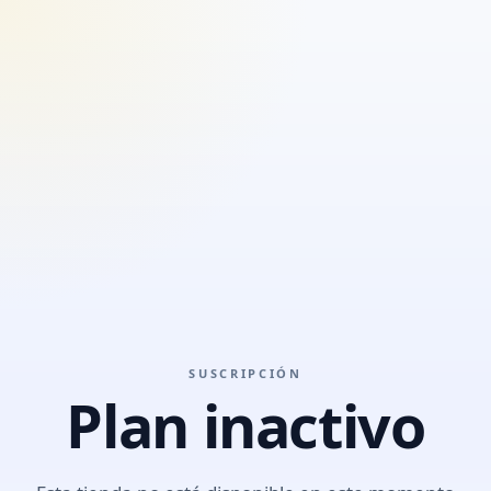
SUSCRIPCIÓN
Plan inactivo