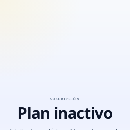
SUSCRIPCIÓN
Plan inactivo