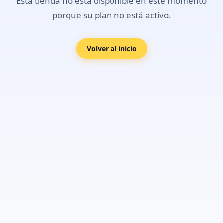
Esta tienda no está disponible en este momento
porque su plan no está activo.
Volver al inicio