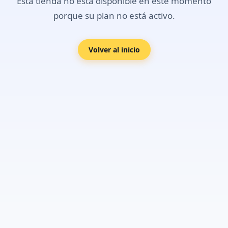
Esta tienda no está disponible en este momento
porque su plan no está activo.
Volver al inicio