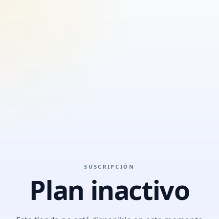
SUSCRIPCIÓN
Plan inactivo