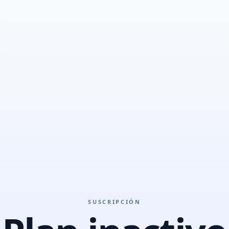
SUSCRIPCIÓN