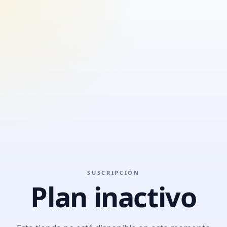
SUSCRIPCIÓN
Plan inactivo