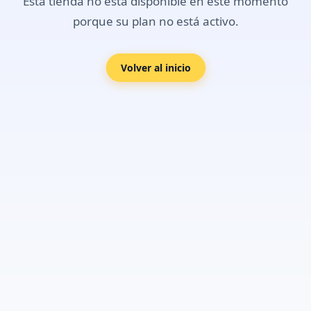
Esta tienda no está disponible en este momento
porque su plan no está activo.
Volver al inicio