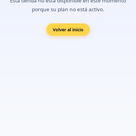
Esta tienda no está disponible en este momento
porque su plan no está activo.
Volver al inicio