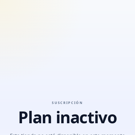
SUSCRIPCIÓN
Plan inactivo