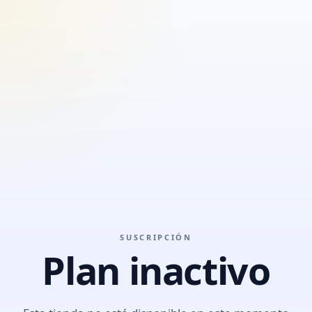
SUSCRIPCIÓN
Plan inactivo