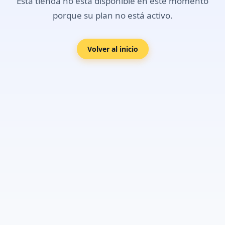
Esta tienda no está disponible en este momento
porque su plan no está activo.
Volver al inicio