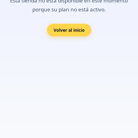
Esta tienda no está disponible en este momento
porque su plan no está activo.
Volver al inicio