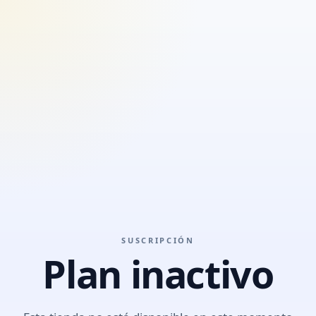
SUSCRIPCIÓN
Plan inactivo