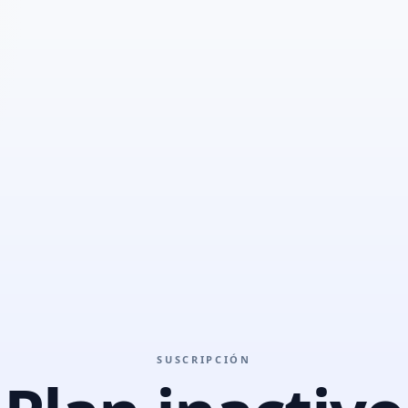
SUSCRIPCIÓN