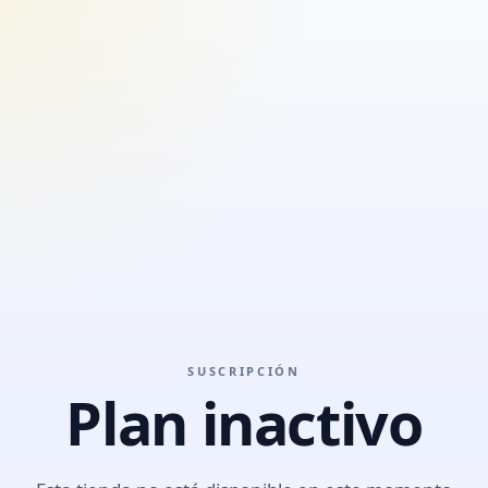
SUSCRIPCIÓN
Plan inactivo