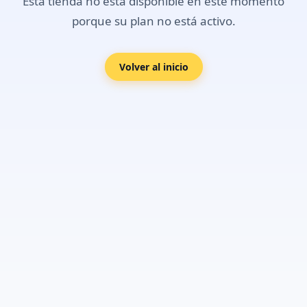
Esta tienda no está disponible en este momento
porque su plan no está activo.
Volver al inicio