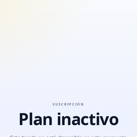
SUSCRIPCIÓN
Plan inactivo