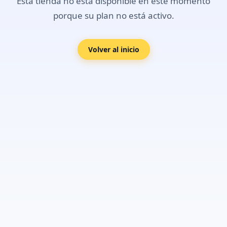
Esta tienda no está disponible en este momento
porque su plan no está activo.
Volver al inicio