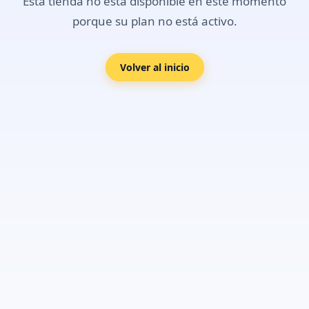
Esta tienda no está disponible en este momento
porque su plan no está activo.
Volver al inicio