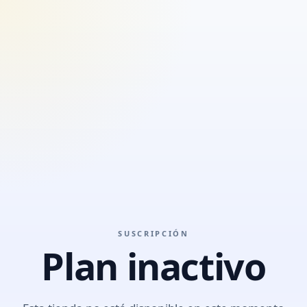
SUSCRIPCIÓN
Plan inactivo