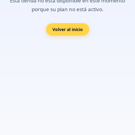
Esta tienda no está disponible en este momento
porque su plan no está activo.
Volver al inicio