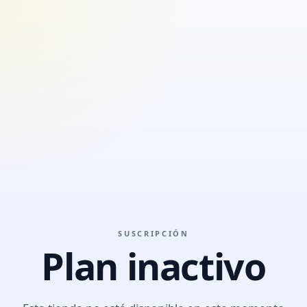
SUSCRIPCIÓN
Plan inactivo