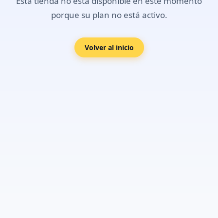
Esta tienda no está disponible en este momento
porque su plan no está activo.
Volver al inicio