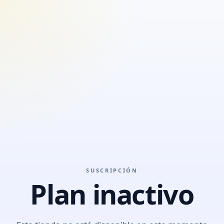
SUSCRIPCIÓN
Plan inactivo