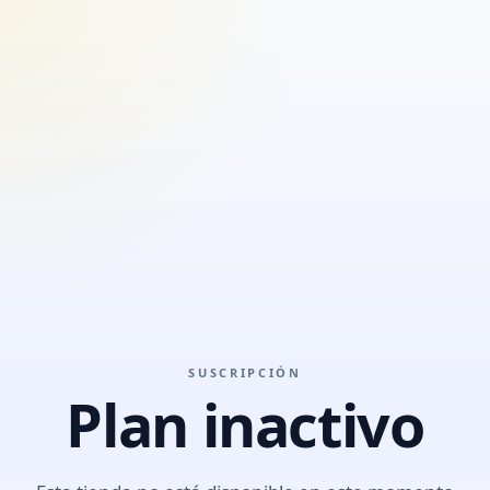
SUSCRIPCIÓN
Plan inactivo