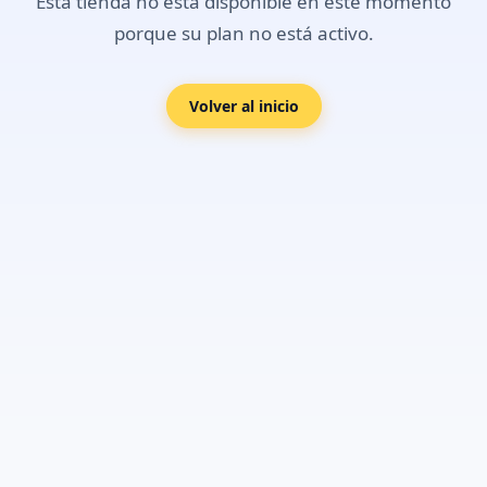
Esta tienda no está disponible en este momento
porque su plan no está activo.
Volver al inicio