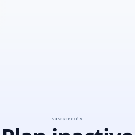
SUSCRIPCIÓN