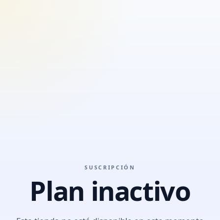
SUSCRIPCIÓN
Plan inactivo