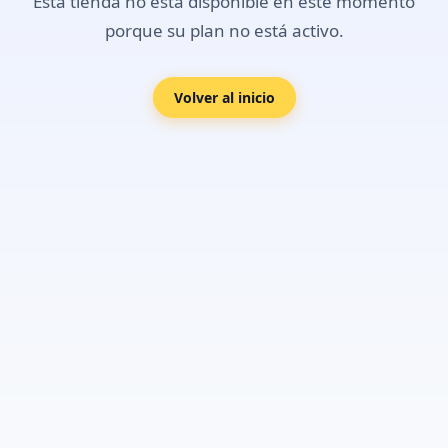
Esta tienda no está disponible en este momento
porque su plan no está activo.
Volver al inicio