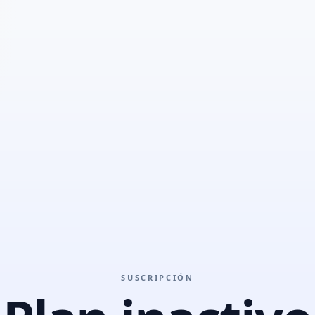
SUSCRIPCIÓN