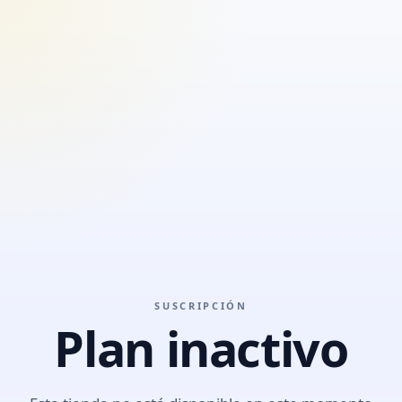
SUSCRIPCIÓN
Plan inactivo