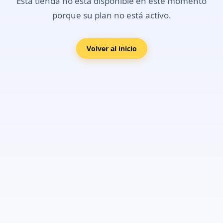
Esta tienda no está disponible en este momento
porque su plan no está activo.
Volver al inicio