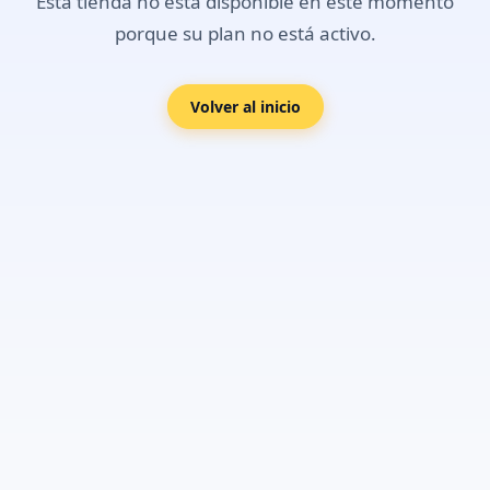
Esta tienda no está disponible en este momento
porque su plan no está activo.
Volver al inicio