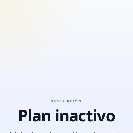
SUSCRIPCIÓN
Plan inactivo