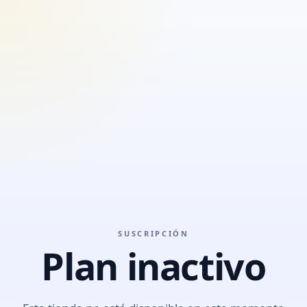
SUSCRIPCIÓN
Plan inactivo