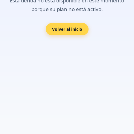
Esta tienda no está disponible en este momento
porque su plan no está activo.
Volver al inicio