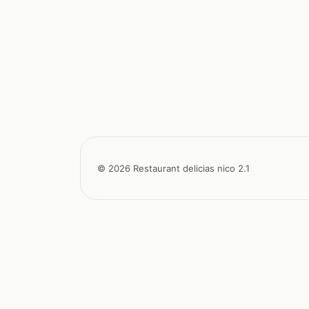
© 2026 Restaurant delicias nico 2.1