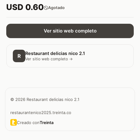
USD 0.60
Agotado
Ver sitio web completo
Restaurant delicias nico 2.1
R
Ver sitio web completo →
© 2026 Restaurant delicias nico 2.1
restaurantenico2025.treinta.co
Creado con
Treinta