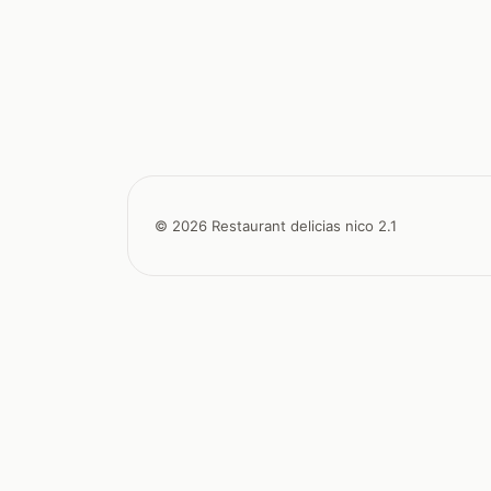
© 2026 Restaurant delicias nico 2.1