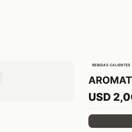
BEBIDAS CALIENTES

AROMATI
USD 2,