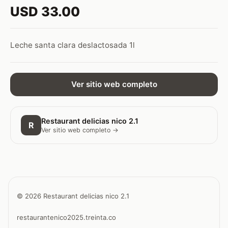
USD 33.00
Leche santa clara deslactosada 1l
Ver sitio web completo
Restaurant delicias nico 2.1
R
Ver sitio web completo →
© 2026 Restaurant delicias nico 2.1
restaurantenico2025.treinta.co