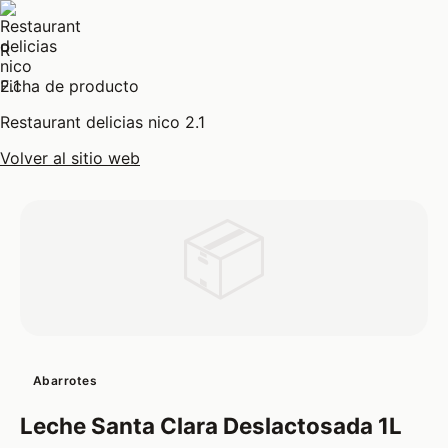
R
Ficha de producto
Restaurant delicias nico 2.1
Volver al sitio web
📦
Abarrotes
Leche Santa Clara Deslactosada 1L