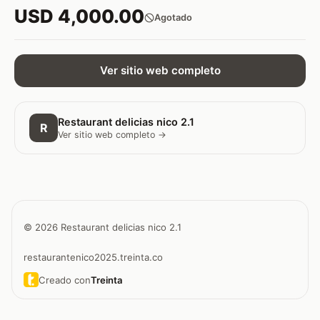
USD 4,000.00
Agotado
Ver sitio web completo
Restaurant delicias nico 2.1
R
Ver sitio web completo →
© 2026 Restaurant delicias nico 2.1
restaurantenico2025.treinta.co
Creado con
Treinta