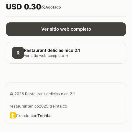
USD 0.30
Agotado
Ver sitio web completo
Restaurant delicias nico 2.1
R
Ver sitio web completo →
© 2026 Restaurant delicias nico 2.1
restaurantenico2025.treinta.co
Creado con
Treinta