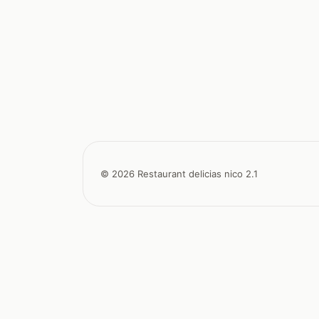
© 2026 Restaurant delicias nico 2.1