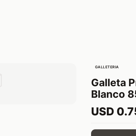
GALLETERIA

Galleta 
Blanco 8
USD 0.7