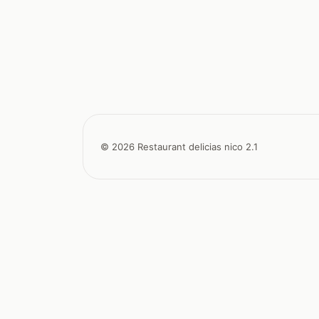
© 2026 Restaurant delicias nico 2.1