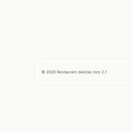
© 2026 Restaurant delicias nico 2.1