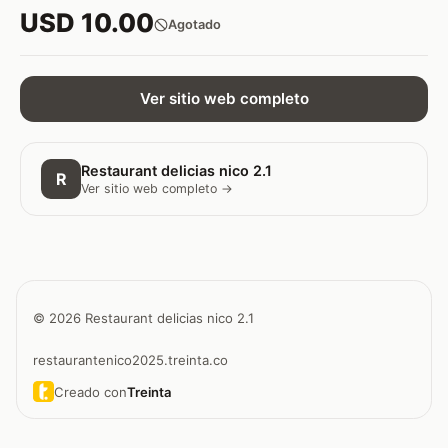
USD 10.00
Agotado
Ver sitio web completo
Restaurant delicias nico 2.1
R
Ver sitio web completo →
© 2026 Restaurant delicias nico 2.1
restaurantenico2025.treinta.co
Creado con
Treinta