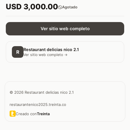
USD 3,000.00
Agotado
Ver sitio web completo
Restaurant delicias nico 2.1
R
Ver sitio web completo →
© 2026 Restaurant delicias nico 2.1
restaurantenico2025.treinta.co
Creado con
Treinta