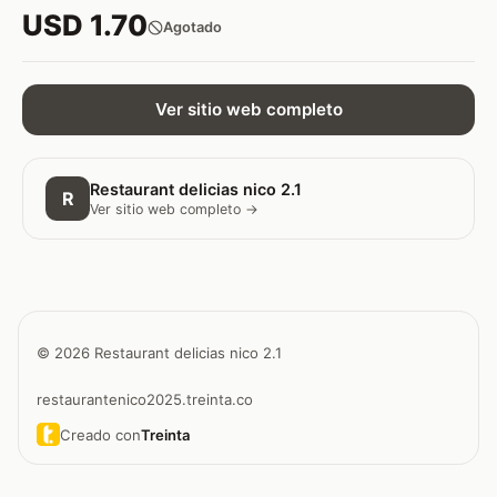
USD 1.70
Agotado
Ver sitio web completo
Restaurant delicias nico 2.1
R
Ver sitio web completo →
© 2026 Restaurant delicias nico 2.1
restaurantenico2025.treinta.co
Creado con
Treinta