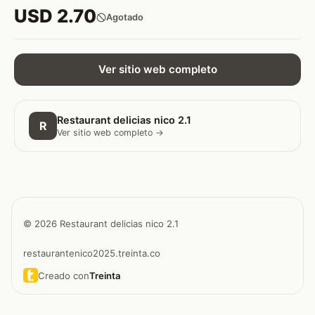
USD 2.70
Agotado
Ver sitio web completo
Restaurant delicias nico 2.1
R
Ver sitio web completo →
© 2026 Restaurant delicias nico 2.1
restaurantenico2025.treinta.co
Creado con
Treinta