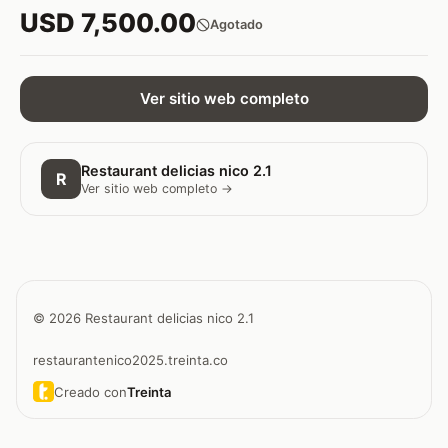
USD 7,500.00
Agotado
Ver sitio web completo
Restaurant delicias nico 2.1
R
Ver sitio web completo →
© 2026 Restaurant delicias nico 2.1
restaurantenico2025.treinta.co
Creado con
Treinta